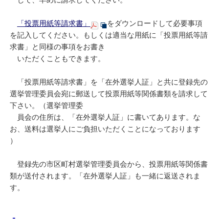
して、早めに請求してください。
「投票用紙等請求書」
をダウンロードして必要事項
を記入してください。もしくは適当な用紙に「投票用紙等請
求書」と同様の事項をお書き
いただくこともできます。
「投票用紙等請求書」を「在外選挙人証」と共に登録先の
選挙管理委員会宛に郵送して投票用紙等関係書類を請求して
下さい。（選挙管理委
員会の住所は、「在外選挙人証」に書いてあります。な
お、送料は選挙人にご負担いただくことになっております
）
登録先の市区町村選挙管理委員会から、投票用紙等関係書
類が送付されます。「在外選挙人証」も一緒に返送されま
す。