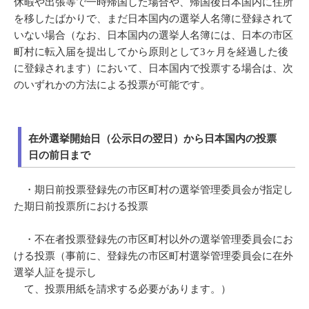
休暇や出張等で一時帰国した場合や、帰国後日本国内に住所
を移したばかりで、まだ日本国内の選挙人名簿に登録されて
いない場合（なお、日本国内の選挙人名簿には、日本の市区
町村に転入届を提出してから原則として3ヶ月を経過した後
に登録されます）において、日本国内で投票する場合は、次
のいずれかの方法による投票が可能です。
在外選挙開始日（公示日の翌日）から日本国内の投票
日の前日まで
・期日前投票登録先の市区町村の選挙管理委員会が指定し
た期日前投票所における投票
・不在者投票登録先の市区町村以外の選挙管理委員会にお
ける投票（事前に、登録先の市区町村選挙管理委員会に在外
選挙人証を提示し
て、投票用紙を請求する必要があります。）