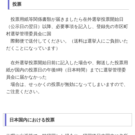
投票
投票用紙等関係書類が届きましたら在外選挙投票開始日
（公示日の翌日）以降、必要事項を記入し、登録先の市区町
村選挙管理委員会に国
際郵便で送付してください。（送料は選挙人にご負担いた
だくことになっています）
在外選挙投票開始日前に記入した場合や、郵送した投票用
紙が国内の投票日の午後8時（日本時間）までに選挙管理委
員会に届かなかった
場合は、せっかくの投票が無効になってしまいますので、
ご注意ください。
日本国内における投票