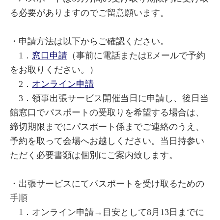
る必要がありますのでご留意願います。
・申請方法は以下からご確認ください。
1．
窓口申請
（事前に電話またはEメールで予約
をお取りください。）
2．
オンライン申請
3．領事出張サービス開催当日に申請し、後日当
館窓口でパスポートの受取りを希望する場合は、
締切期限までにパスポート係までご連絡のうえ、
予約を取って会場へお越しください。当日持参い
ただく必要書類は個別にご案内致します。
・出張サービスにてパスポートを受け取るための
手順
1．オンライン申請→目安として8月13日までに