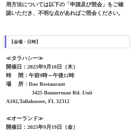
用方法については以下の「申請及び照会」をご確
認いただき、不明な点があればご照会ください。
【会場・日時】
≪タラハシー≫
開催日：2025年9月18日（木）
時 間：午前9時～午後12時
場 所：
Dao Restaurant
3425 Bannerman Rd. Unit
A102,Tallahassee, FL 32312
≪オーランド≫
開催日：2025年9月19日（金）