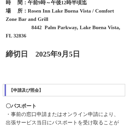
時 間：午前9時～午後12時半頃迄
場 所：Rosen Inn Lake Buena Vista / Comfort
Zone Bar and Grill
8442 Palm Parkway, Lake Buena Vista,
FL 32836
締切日 2025年9月5日
【申請及び照会】
〇パスポート
・事前の窓口申請またはオンライン申請により、
出張サービス当日にパスポートを受け取ることが