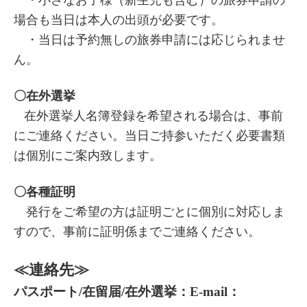
・小さなお子様（新生児も含む）の旅券申請の
場合も当日は本人の出頭が必要です。
・当日は予約無しの旅券申請には応じられませ
ん。
〇在外選挙
在外選挙人名簿登録を希望される場合は、事前
にご連絡ください。当日ご持参いただく必要書類
は個別にご案内致します。
〇各種証明
発行をご希望の方は証明ごとに個別に対応しま
すので、事前に証明係までご連絡ください。
≪連絡先≫
パスポート/在留届/在外選挙：E-mail：